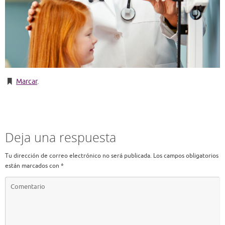
Marcar
.
Deja una respuesta
Tu dirección de correo electrónico no será publicada.
Los campos obligatorios
están marcados con
*