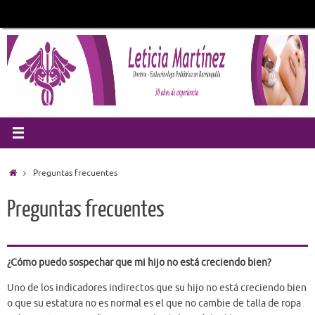
Saltar
al
contenido
Inicio
Preguntas frecuentes
Preguntas frecuentes
¿Cómo puedo sospechar que mi hijo no está creciendo bien?
Uno de los indicadores indirectos que su hijo no está creciendo bien
o que su estatura no es normal es el que no cambie de talla de ropa