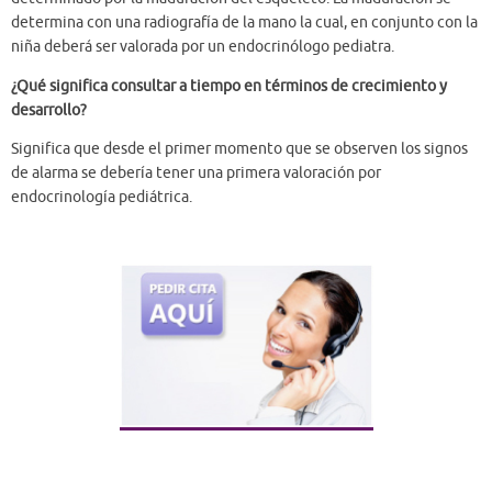
determina con una radiografía de la mano la cual, en conjunto con la
niña deberá ser valorada por un endocrinólogo pediatra.
¿Qué significa consultar a tiempo en términos de crecimiento y
desarrollo?
Significa que desde el primer momento que se observen los signos
de alarma se debería tener una primera valoración por
endocrinología pediátrica.