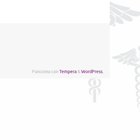
Funciona con
Tempera
&
WordPress.