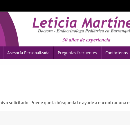
Asesoría Personalizada
Preguntas frecuentes
Contáctenos
chivo solicitado. Puede que la búsqueda te ayude a encontrar una 