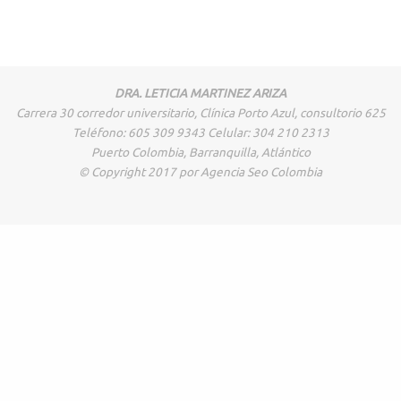
DRA. LETICIA MARTINEZ ARIZA
Carrera 30 corredor universitario, Clínica Porto Azul, consultorio 625
Teléfono: 605 309 9343 Celular: 304 210 2313
Puerto Colombia, Barranquilla, Atlántico
© Copyright 2017 por Agencia Seo Colombia